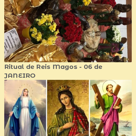
Ritual de Reis Magos - 06 de
JANEIRO