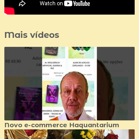
Mais vídeos
Novo e-commerce Haquantarium