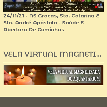
24/11/21 - NS Graças, Sta. Catarina E
Sto. André Apóstolo - Saúde E
Abertura De Caminhos
VELA VIRTUAL MAGNETIZADA