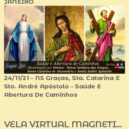
JANEIRO
24/11/21 - NS Graças, Sta. Catarina E
Sto. André Apóstolo - Saúde E
Abertura De Caminhos
VELA VIRTUAL MAGNETIZADA