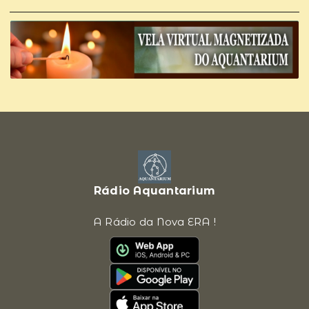
Rádio Aquantarium
A Rádio da Nova ERA !