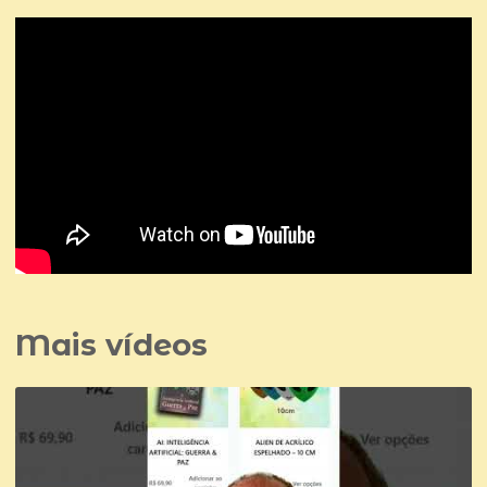
Mais vídeos