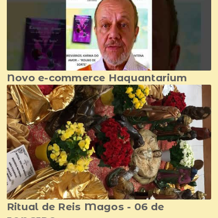
Novo e-commerce Haquantarium
Ritual de Reis Magos - 06 de