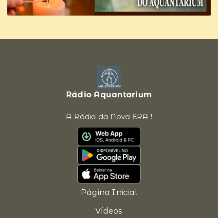
Rádio Aquantarium
A Rádio da Nova ERA !
Página Inicial
Vídeos