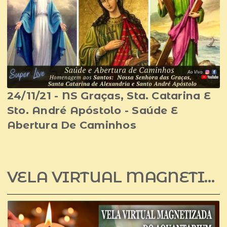
24/11/21 - NS Graças, Sta. Catarina E
Sto. André Apóstolo - Saúde E
Abertura De Caminhos
VELA VIRTUAL MAGNETIZADA