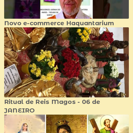
Novo e-commerce Haquantarium
Ritual de Reis Magos - 06 de
JANEIRO