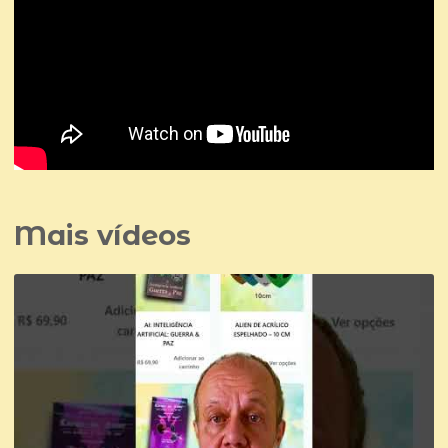
Mais vídeos