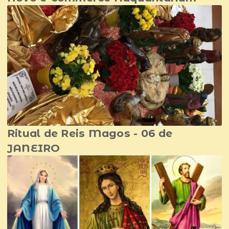
Ritual de Reis Magos - 06 de
JANEIRO