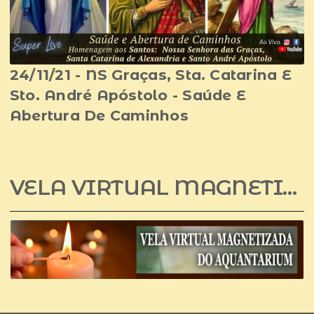
24/11/21 - NS Graças, Sta. Catarina E
Sto. André Apóstolo - Saúde E
Abertura De Caminhos
VELA VIRTUAL MAGNETIZADA